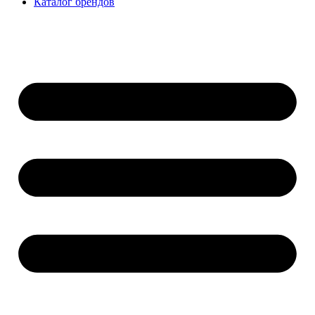
Каталог брендов