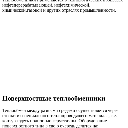
нефтеперерабатывающей, нефтехимической,
химической,газовой и других отраслях промышленности.
Поверхностные теплообменники
Теплообмен между разными средами осуществляется через
стенки из специального теплопроводящего материала, т.е.
контура здесь полностью герметичны. Оборудование
поверхностного типа в свою очередь делится на: